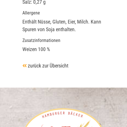
Salz: 0,27 g
Allergene
Enthält Nüsse, Gluten, Eier, Milch. Kann
Spuren von Soja enthalten.
Zusatzinformationen
Weizen 100 %
zurück zur Übersicht