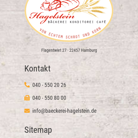
Flagentwiet 27 · 22457 Hamburg
Kontakt
040 - 550 20 26
040 - 550 80 00
info@baeckerei-hagelstein.de
Sitemap