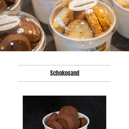
Schokosand